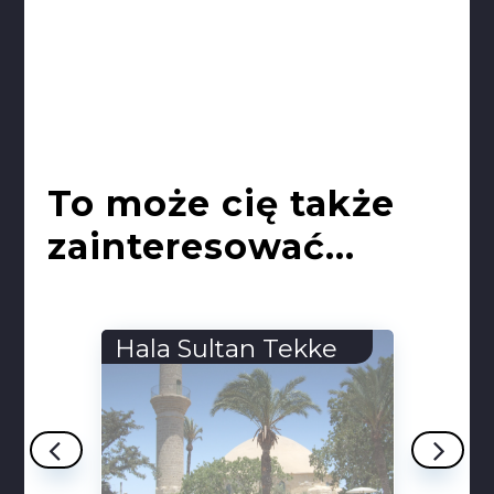
To może cię także
zainteresować...
Hala Sultan Tekke