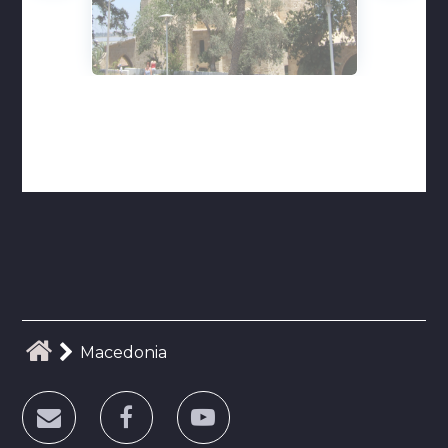
Macedonia