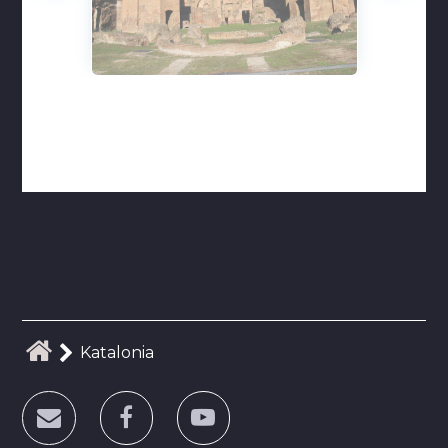
Katalonia