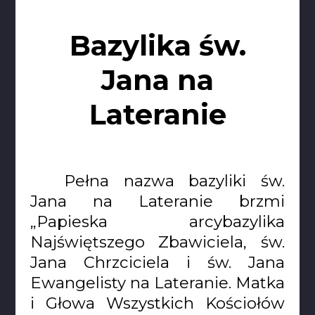
Bazylika św.
Jana na
Lateranie
Pełna nazwa bazyliki św.
Jana na Lateranie brzmi
„Papieska arcybazylika
Najświętszego Zbawiciela, św.
Jana Chrzciciela i św. Jana
Ewangelisty na Lateranie. Matka
i Głowa Wszystkich Kościołów