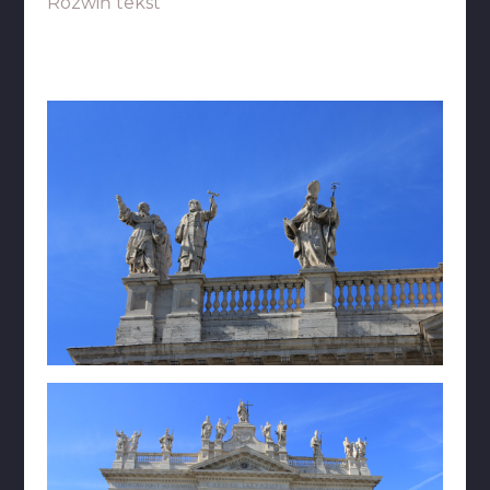
Rozwiń tekst