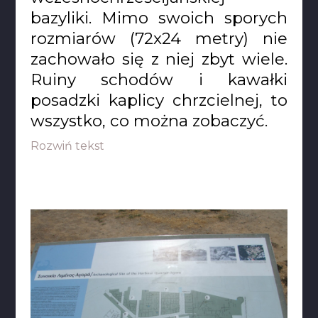
bazyliki. Mimo swoich sporych
rozmiarów (72x24 metry) nie
zachowało się z niej zbyt wiele.
Ruiny schodów i kawałki
posadzki kaplicy chrzcielnej, to
wszystko, co można zobaczyć.
Rozwiń tekst