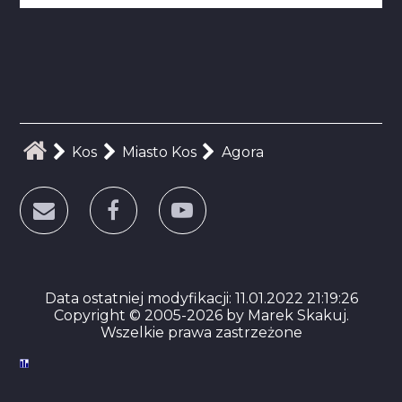
Kos
Miasto Kos
Agora
Data ostatniej modyfikacji: 11.01.2022 21:19:26
Copyright © 2005-2026 by Marek Skakuj.
Wszelkie prawa zastrzeżone