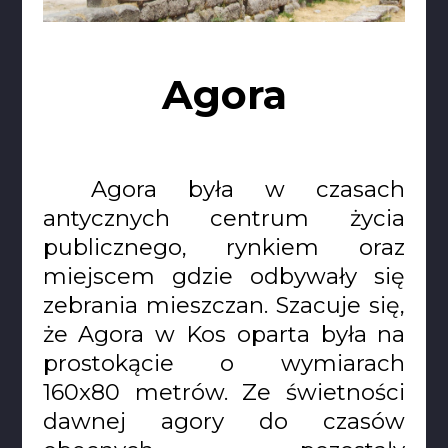
Agora
Agora była w czasach
antycznych centrum życia
publicznego, rynkiem oraz
miejscem gdzie odbywały się
zebrania mieszczan. Szacuje się,
że Agora w Kos oparta była na
prostokącie o wymiarach
160x80 metrów. Ze świetności
dawnej agory do czasów