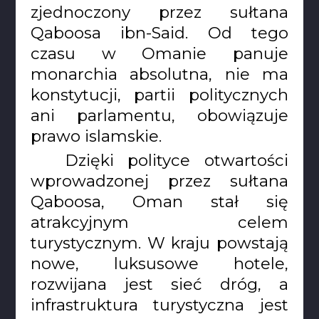
zjednoczony przez sułtana
Qaboosa ibn-Said. Od tego
czasu w Omanie panuje
monarchia absolutna, nie ma
konstytucji, partii politycznych
ani parlamentu, obowiązuje
prawo islamskie.
Dzięki polityce otwartości
wprowadzonej przez sułtana
Qaboosa, Oman stał się
atrakcyjnym celem
turystycznym. W kraju powstają
nowe, luksusowe hotele,
rozwijana jest sieć dróg, a
infrastruktura turystyczna jest