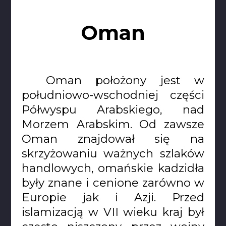
Oman
Oman położony jest w
południowo-wschodniej części
Półwyspu Arabskiego, nad
Morzem Arabskim. Od zawsze
Oman znajdował się na
skrzyżowaniu ważnych szlaków
handlowych, omańskie kadzidła
były znane i cenione zarówno w
Europie jak i Azji. Przed
islamizacją w VII wieku kraj był