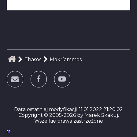
Thasos
Makríammos
Data ostatniej modyfikacji: 11.01.2022 21:20:02
Copyright © 2005-2026 by Marek Skakuj.
Wszelkie prawa zastrzeżone