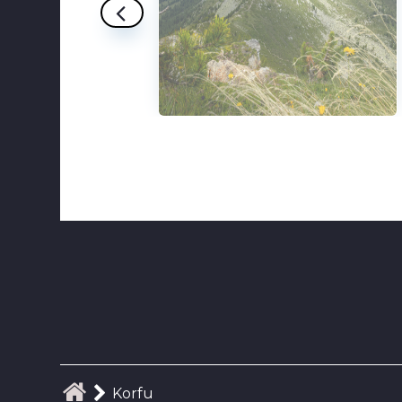
Korfu