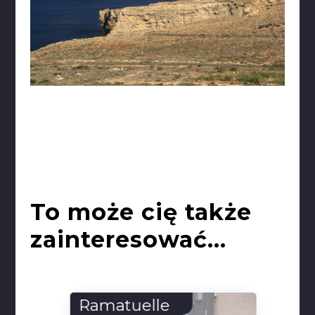
To może cię także
zainteresować...
Ramatuelle